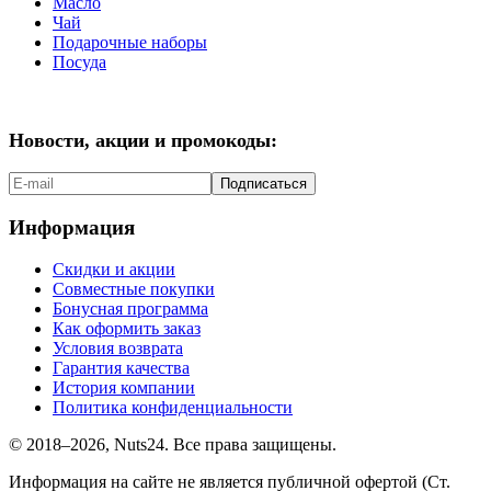
Масло
Чай
Подарочные наборы
Посуда
Новости, акции и промокоды:
Подписаться
Информация
Скидки и акции
Совместные покупки
Бонусная программа
Как оформить заказ
Условия возврата
Гарантия качества
История компании
Политика конфиденциальности
© 2018–2026, Nuts24. Все права защищены.
Информация на сайте не является публичной офертой (Ст.