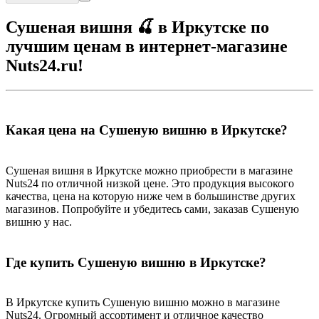
Сушеная вишня 🍒 в Иркутске по
лучшим ценам в интернет-магазине
Nuts24.ru!
Какая цена на Сушеную вишню в Иркутске?
Сушеная вишня в Иркутске можно приобрести в магазине
Nuts24 по отличной низкой цене. Это продукция высокого
качества, цена на которую ниже чем в большинстве других
магазинов. Попробуйте и убедитесь сами, заказав Сушеную
вишню у нас.
Где купить Сушеную вишню в Иркутске?
В Иркутске купить Сушеную вишню можно в магазине
Nuts24. Огромный ассортимент и отличное качество