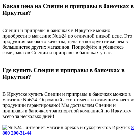
Какая цена на Специи и приправы в баночках в
Иркутске?
Специи и приправы в баночках в Иркутске можно
приобрести в магазине Nuts24 по отличной низкой цене. Это
продукция высокого качества, цена на которую ниже чем в
большинстве других магазинов. Попробуйте и убедитесь
сами, заказав Специи и приправы в баночках у нас.
Где купить Специи и приправы в баночках в
Иркутске?
В Иркутске купить Специи и приправы в баночках можно в
магазине Nuts24. Огромный ассортимент и отличное качество
продукции гарантировано! Мы доставляем Специи и
приправы в баночках транспортной компанией по Иркутску
всего за несколько дней!
Иркутск
8
800 200-31-44