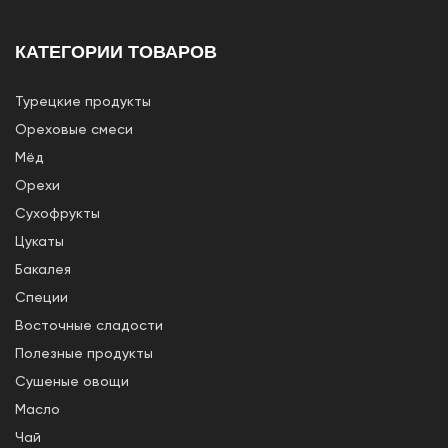
КАТЕГОРИИ ТОВАРОВ
Турецкие продукты
Ореховые смеси
Мёд
Орехи
Сухофрукты
Цукаты
Бакалея
Специи
Восточные сладости
Полезные продукты
Сушеные овощи
Масло
Чай