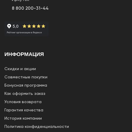
8 800 200-31-44
ИНФОРМАЦИЯ
Скидки и акции
Совместные покупки
Бонусная программа
Как оформить заказ
Условия возврата
Гарантия качества
История компании
Политика конфиденциальности