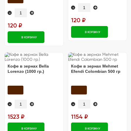
-
+
-
+
120 ₽
120 ₽
В КОРЗИНУ
В КОРЗИНУ
Кофе в зернах Bella
Кофе в зернах Mehmet
Lorenzo (1000 гр.)
Efendi Colombian 500 гр
-
+
-
+
1523 ₽
1154 ₽
В КОРЗИНУ
В КОРЗИНУ