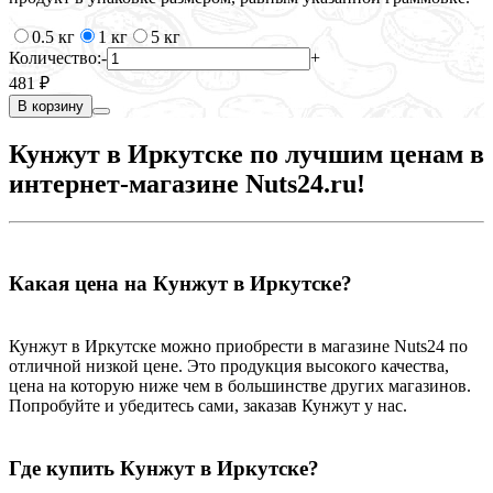
0.5 кг
1 кг
5 кг
Количество:
-
+
481 ₽
В корзину
Кунжут в Иркутске по лучшим ценам в
интернет-магазине Nuts24.ru!
Какая цена на Кунжут в Иркутске?
Кунжут в Иркутске можно приобрести в магазине Nuts24 по
отличной низкой цене. Это продукция высокого качества,
цена на которую ниже чем в большинстве других магазинов.
Попробуйте и убедитесь сами, заказав Кунжут у нас.
Где купить Кунжут в Иркутске?