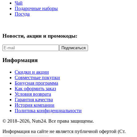
Чай
Подарочные наборы
Посуда
Новости, акции и промокоды:
Подписаться
Информация
Скидки и акции
Совместные покупки
Бонусная программа
Как оформить заказ
Условия возврата
Гарантия качества
История компании
Политика конфиденциальности
© 2018–2026, Nuts24. Все права защищены.
Информация на сайте не является публичной офертой (Ст.
437.2 ГК РФ).