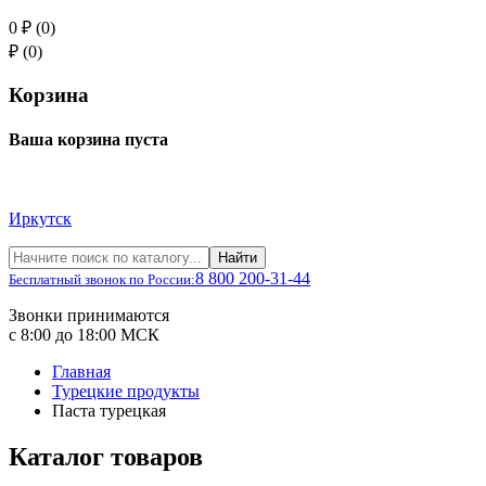
0 ₽ (0)
₽ (0)
Корзина
Ваша корзина пуста
Иркутск
Найти
8 800 200-31-44
Бесплатный звонок по России:
Звонки принимаются
с 8:00 до 18:00 МСК
Главная
Турецкие продукты
Паста турецкая
Каталог товаров