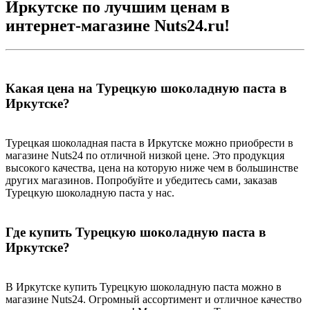
Иркутске по лучшим ценам в
интернет-магазине Nuts24.ru!
Какая цена на Турецкую шоколадную паста в
Иркутске?
Турецкая шоколадная паста в Иркутске можно приобрести в
магазине Nuts24 по отличной низкой цене. Это продукция
высокого качества, цена на которую ниже чем в большинстве
других магазинов. Попробуйте и убедитесь сами, заказав
Турецкую шоколадную паста у нас.
Где купить Турецкую шоколадную паста в
Иркутске?
В Иркутске купить Турецкую шоколадную паста можно в
магазине Nuts24. Огромный ассортимент и отличное качество