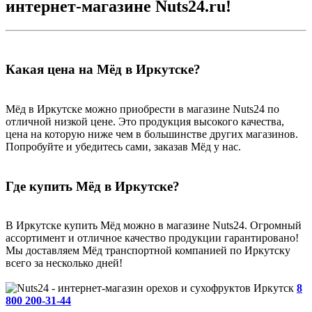
интернет-магазине Nuts24.ru!
Какая цена на Мёд в Иркутске?
Мёд в Иркутске можно приобрести в магазине Nuts24 по
отличной низкой цене. Это продукция высокого качества,
цена на которую ниже чем в большинстве других магазинов.
Попробуйте и убедитесь сами, заказав Мёд у нас.
Где купить Мёд в Иркутске?
В Иркутске купить Мёд можно в магазине Nuts24. Огромный
ассортимент и отличное качество продукции гарантировано!
Мы доставляем Мёд транспортной компанией по Иркутску
всего за несколько дней!
Иркутск
8
800 200-31-44