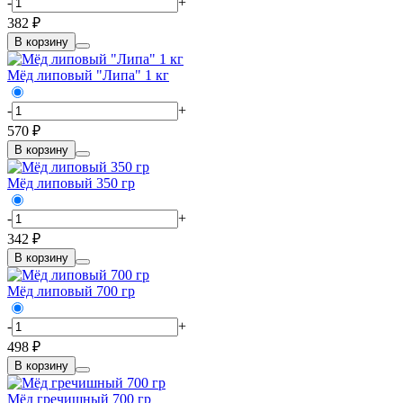
-
+
382 ₽
В корзину
Мёд липовый "Липа" 1 кг
-
+
570 ₽
В корзину
Мёд липовый 350 гр
-
+
342 ₽
В корзину
Мёд липовый 700 гр
-
+
498 ₽
В корзину
Мёд гречишный 700 гр