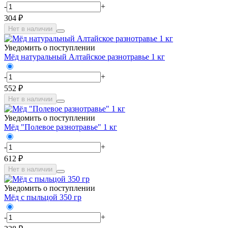
-
+
304 ₽
Нет в наличии
Уведомить о поступлении
Мёд натуральный Алтайское разнотравье 1 кг
-
+
552 ₽
Нет в наличии
Уведомить о поступлении
Мёд "Полевое разнотравье" 1 кг
-
+
612 ₽
Нет в наличии
Уведомить о поступлении
Мёд с пыльцой 350 гр
-
+