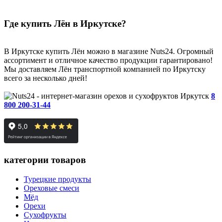
Где купить Лён в Иркутске?
В Иркутске купить Лён можно в магазине Nuts24. Огромный
ассортимент и отличное качество продукции гарантировано!
Мы доставляем Лён транспортной компанией по Иркутску
всего за несколько дней!
Иркутск
8
800 200-31-44
категории товаров
Турецкие продукты
Ореховые смеси
Мёд
Орехи
Сухофрукты