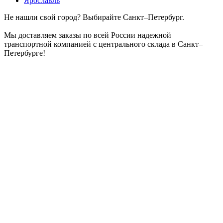
Ярославль
Не нашли свой город? Выбирайте Санкт–Петербург.
Мы доставляем заказы по всей России надежной
транспортной компанией с центрального склада в Санкт–
Петербурге!