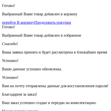
Готово!
Выбранный Вами товар добавлен в корзину
перейти В корзину
Продолжить покупки
Готово!
Выбранный Вами товар добавлен в избранное
Спасибо!
Ваша заявка принята и будет рассмотрена в ближайшее время
Успешно!
Ваши данные успешно обновлены.
Успешно!
Вам на почту отправлены данные для восстановления пароля!
Благодарим за заказ!
Ваш заказ успешно создан и передан на комплектацию.