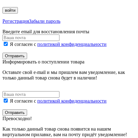
войти
Регистрация
Забыли пароль
Введите email для восстановления почты
Я согласен с
политикой конфиденциальности
Отправить
Информировать о поступлении товара
Оставьте свой e-mail и мы пришлем вам уведомление, как
только данный товар снова будет в наличии!
Я согласен с
политикой конфиденциальности
Отправить
Превосходно!
Как только данный товар снова появится на нашем
виртуальном прилавке, вам на почту придёт уведомление!