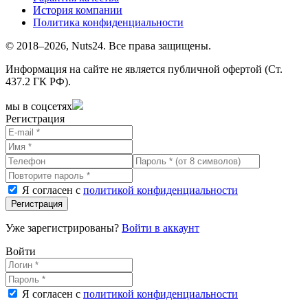
История компании
Политика конфиденциальности
© 2018–2026, Nuts24. Все права защищены.
Информация на сайте не является публичной офертой (Ст.
437.2 ГК РФ).
мы в соцсетях
Регистрация
Я согласен с
политикой конфиденциальности
Регистрация
Уже зарегистрированы?
Войти в аккаунт
Войти
Я согласен с
политикой конфиденциальности