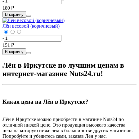
-
+
180 ₽
В корзину
Лён весовой (коричневый)
-
+
151 ₽
В корзину
Лён в Иркутске по лучшим ценам в
интернет-магазине Nuts24.ru!
Какая цена на Лён в Иркутске?
Лён в Иркутске можно приобрести в магазине Nuts24 по
отличной низкой цене. Это продукция высокого качества,
цена на которую ниже чем в большинстве других магазинов.
Попробуйте и убедитесь сами, заказав Лён у нас.