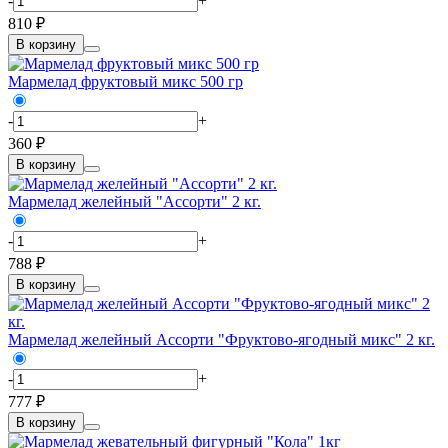
-
+
810 ₽
В корзину
Мармелад фруктовый микс 500 гр
-
+
360 ₽
В корзину
Мармелад желейный "Ассорти" 2 кг.
-
+
788 ₽
В корзину
Мармелад желейный Ассорти "Фруктово-ягодный микс" 2 кг.
-
+
777 ₽
В корзину