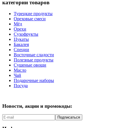
категории товаров
Турецкие продукты
Ореховые смеси
Мёд
Орехи
Сухофрукты
Цукаты
Бакалея
Специи
Восточные сладости
Полезные продукты
Сушеные овощи
Масло
Чай
Подарочные наборы
Посуда
Новости, акции и промокоды:
Подписаться