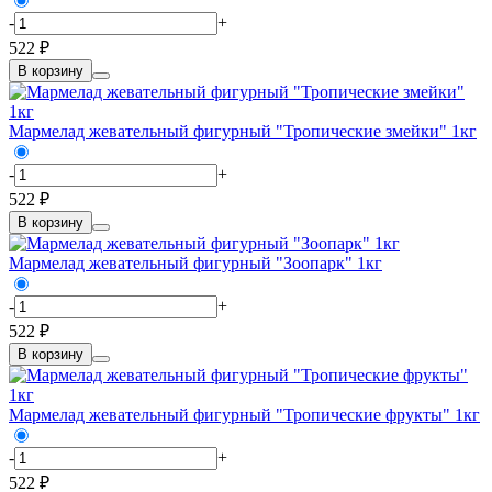
-
+
522 ₽
В корзину
Мармелад жевательный фигурный "Тропические змейки" 1кг
-
+
522 ₽
В корзину
Мармелад жевательный фигурный "Зоопарк" 1кг
-
+
522 ₽
В корзину
Мармелад жевательный фигурный "Тропические фрукты" 1кг
-
+
522 ₽