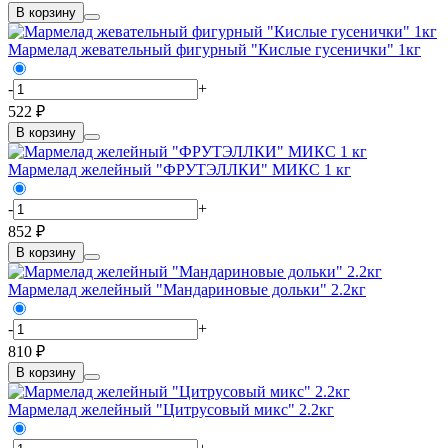
В корзину
Мармелад жевательный фигурный "Кислые гусенички" 1кг
-
+
522 ₽
В корзину
Мармелад желейный "ФРУТЭЛЛКИ" МИКС 1 кг
-
+
852 ₽
В корзину
Мармелад желейный "Мандариновые дольки" 2.2кг
-
+
810 ₽
В корзину
Мармелад желейный "Цитрусовый микс" 2.2кг