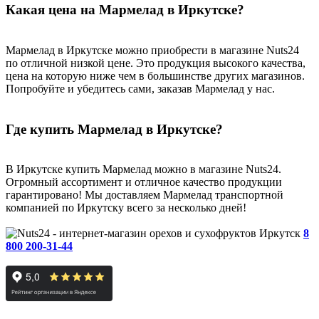
Какая цена на Мармелад в Иркутске?
Мармелад в Иркутске можно приобрести в магазине Nuts24
по отличной низкой цене. Это продукция высокого качества,
цена на которую ниже чем в большинстве других магазинов.
Попробуйте и убедитесь сами, заказав Мармелад у нас.
Где купить Мармелад в Иркутске?
В Иркутске купить Мармелад можно в магазине Nuts24.
Огромный ассортимент и отличное качество продукции
гарантировано! Мы доставляем Мармелад транспортной
компанией по Иркутску всего за несколько дней!
Иркутск
8
800 200-31-44