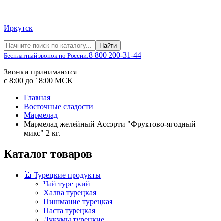
Иркутск
Найти
8 800 200-31-44
Бесплатный звонок по России:
Звонки принимаются
с 8:00 до 18:00 МСК
Главная
Восточные сладости
Мармелад
Мармелад желейный Ассорти "Фруктово-ягодный
микс" 2 кг.
Каталог товаров
🕌 Турецкие продукты
Чай турецкий
Халва турецкая
Пишмание турецкая
Паста турецкая
Лукумы турецкие