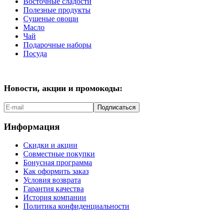
Восточные сладости
Полезные продукты
Сушеные овощи
Масло
Чай
Подарочные наборы
Посуда
Новости, акции и промокоды:
Подписаться
Информация
Скидки и акции
Совместные покупки
Бонусная программа
Как оформить заказ
Условия возврата
Гарантия качества
История компании
Политика конфиденциальности