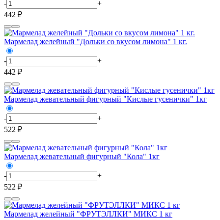
-
+
442 ₽
Мармелад желейный "Дольки со вкусом лимона" 1 кг.
-
+
442 ₽
Мармелад жевательный фигурный "Кислые гусенички" 1кг
-
+
522 ₽
Мармелад жевательный фигурный "Кола" 1кг
-
+
522 ₽
Мармелад желейный "ФРУТЭЛЛКИ" МИКС 1 кг