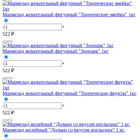
Мармелад жевательный фигурный "Тропические змейки" 1кг
-
+
522 ₽
Мармелад жевательный фигурный "Зоопарк" 1кг
-
+
522 ₽
Мармелад жевательный фигурный "Тропические фрукты" 1кг
-
+
522 ₽
Мармелад желейный "Дольки со вкусом апельсина" 1 кг.