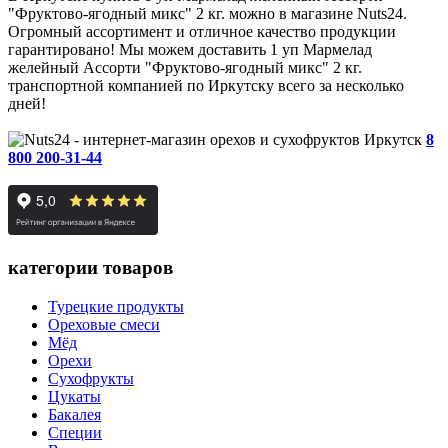
"Фруктово-ягодный микс" 2 кг. можно в магазине Nuts24.
Огромный ассортимент и отличное качество продукции
гарантировано! Мы можем доставить 1 уп Мармелад
желейный Ассорти "Фруктово-ягодный микс" 2 кг.
транспортной компанией по Иркутску всего за несколько
дней!
Иркутск
8
800 200-31-44
категории товаров
Турецкие продукты
Ореховые смеси
Мёд
Орехи
Сухофрукты
Цукаты
Бакалея
Специи