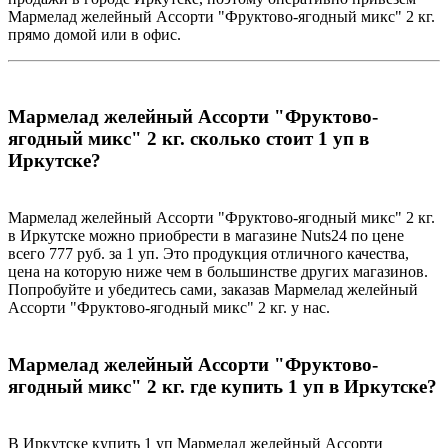
Мармелад желейный Ассорти "Фруктово-ягодный микс" 2 кг.
прямо домой или в офис.
Мармелад желейный Ассорти "Фруктово-
ягодный микс" 2 кг. сколько стоит 1 уп в
Иркутске?
Мармелад желейный Ассорти "Фруктово-ягодный микс" 2 кг.
в Иркутске можно приобрести в магазине Nuts24 по цене
всего 777 руб. за 1 уп. Это продукция отличного качества,
цена на которую ниже чем в большинстве других магазинов.
Попробуйте и убедитесь сами, заказав Мармелад желейный
Ассорти "Фруктово-ягодный микс" 2 кг. у нас.
Мармелад желейный Ассорти "Фруктово-
ягодный микс" 2 кг. где купить 1 уп в Иркутске?
В Иркутске купить 1 уп Мармелад желейный Ассорти