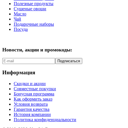
Полезные продукты
Сушеные овощи
Масло
Чай
Подарочные наборы
Посуда
Новости, акции и промокоды:
Подписаться
Информация
Скидки и акции
Совместные покупки
Бонусная программа
Как оформить заказ
Условия возврата
Гарантия качества
История компании
Политика конфиденциальности