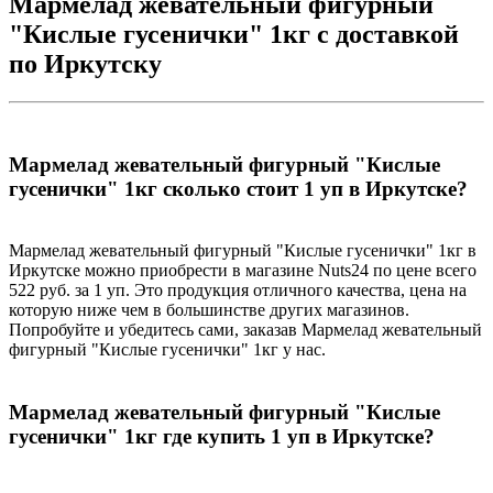
Мармелад жевательный фигурный
"Кислые гусенички" 1кг с доставкой
по Иркутску
Мармелад жевательный фигурный "Кислые
гусенички" 1кг сколько стоит 1 уп в Иркутске?
Мармелад жевательный фигурный "Кислые гусенички" 1кг в
Иркутске можно приобрести в магазине Nuts24 по цене всего
522 руб. за 1 уп. Это продукция отличного качества, цена на
которую ниже чем в большинстве других магазинов.
Попробуйте и убедитесь сами, заказав Мармелад жевательный
фигурный "Кислые гусенички" 1кг у нас.
Мармелад жевательный фигурный "Кислые
гусенички" 1кг где купить 1 уп в Иркутске?