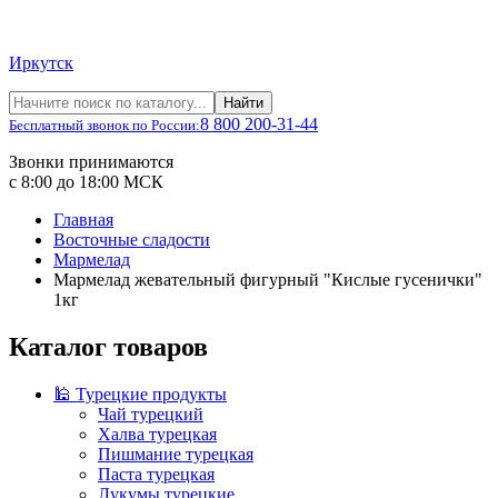
Иркутск
Найти
8 800 200-31-44
Бесплатный звонок по России:
Звонки принимаются
с 8:00 до 18:00 МСК
Главная
Восточные сладости
Мармелад
Мармелад жевательный фигурный "Кислые гусенички"
1кг
Каталог товаров
🕌 Турецкие продукты
Чай турецкий
Халва турецкая
Пишмание турецкая
Паста турецкая
Лукумы турецкие