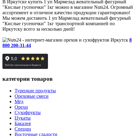
В Иркутске купить 1 уп Мармелад жевательный фигурный
"Кислые гусенички" 1кг можно в магазине Nuts24. Огромный
ассортимент и отличное качество продукции гарантировано!
Мы можем доставить 1 уп Мармелад жевательный фигурный
"Кислые гусенички" 1кг транспортной компанией по
Иркутску всего за несколько дней!
Иркутск
8
800 200-31-44
категории товаров
Турецкие продукты
Ореховые смеси
Мёд
Орехи
Сухофрукты
Цукаты
Бакалея
Специи
Восточные сладости