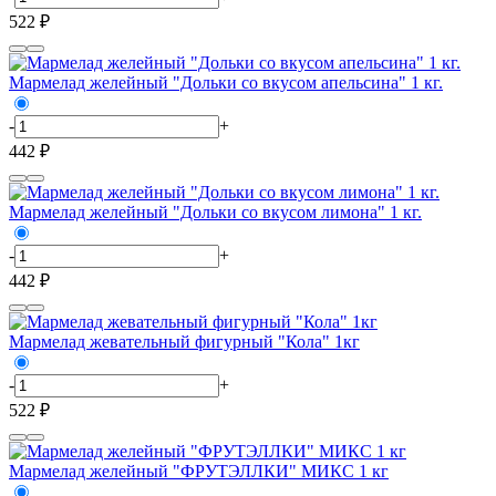
522 ₽
Мармелад желейный "Дольки со вкусом апельсина" 1 кг.
-
+
442 ₽
Мармелад желейный "Дольки со вкусом лимона" 1 кг.
-
+
442 ₽
Мармелад жевательный фигурный "Кола" 1кг
-
+
522 ₽
Мармелад желейный "ФРУТЭЛЛКИ" МИКС 1 кг