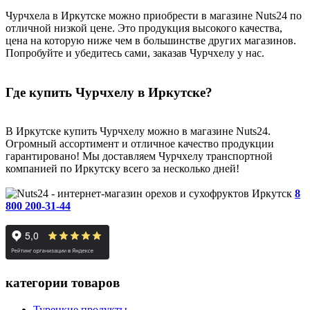
Чурчхела в Иркутске можно приобрести в магазине Nuts24 по
отличной низкой цене. Это продукция высокого качества,
цена на которую ниже чем в большинстве других магазинов.
Попробуйте и убедитесь сами, заказав Чурчхелу у нас.
Где купить Чурчхелу в Иркутске?
В Иркутске купить Чурчхелу можно в магазине Nuts24.
Огромный ассортимент и отличное качество продукции
гарантировано! Мы доставляем Чурчхелу транспортной
компанией по Иркутску всего за несколько дней!
Иркутск
8
800 200-31-44
категории товаров
Турецкие продукты