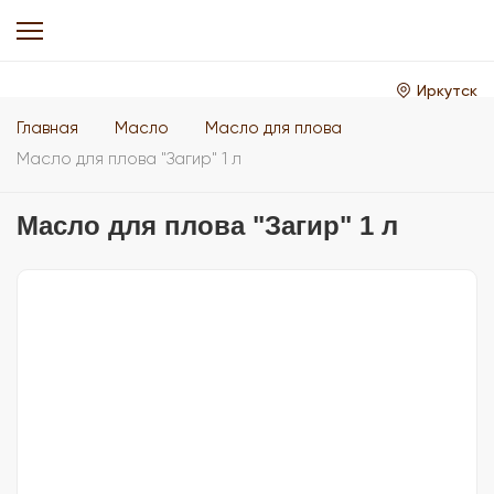
Иркутск
Главная
Масло
Масло для плова
Масло для плова "Загир" 1 л
Масло для плова "Загир" 1 л