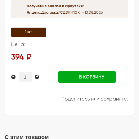
Получение заказа в Иркутске:
Яндекс.Доставка/СДЭК/ПЭК:
~ 13.08.2026
1 шт
Цена:
394 ₽
-
+
В КОРЗИНУ
Поделитесь или сохраните:
С этим товаром