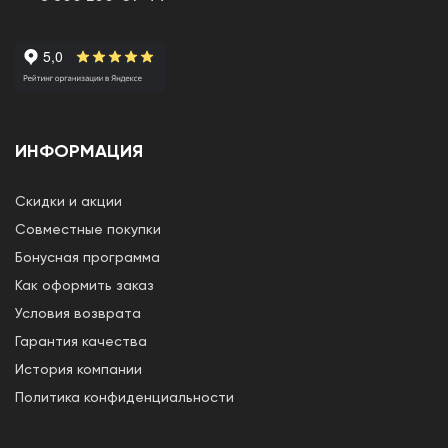
ИНФОРМАЦИЯ
Скидки и акции
Совместные покупки
Бонусная программа
Как оформить заказ
Условия возврата
Гарантия качества
История компании
Политика конфиденциальности