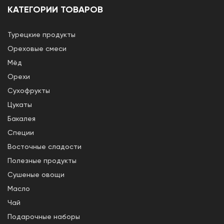
КАТЕГОРИИ ТОВАРОВ
Турецкие продукты
Ореховые смеси
Мёд
Орехи
Сухофрукты
Цукаты
Бакалея
Специи
Восточные сладости
Полезные продукты
Сушеные овощи
Масло
Чай
Подарочные наборы