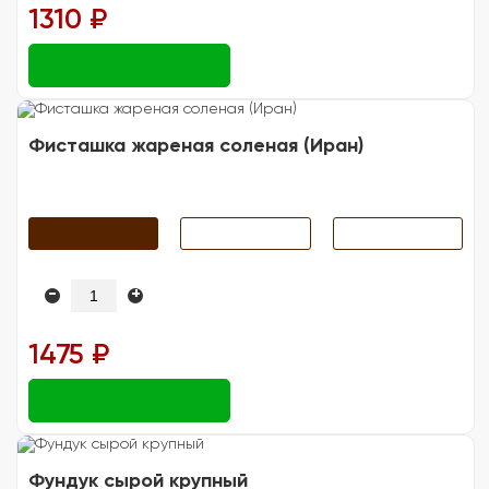
1310 ₽
Фисташка жареная соленая (Иран)
-
+
1475 ₽
Фундук сырой крупный