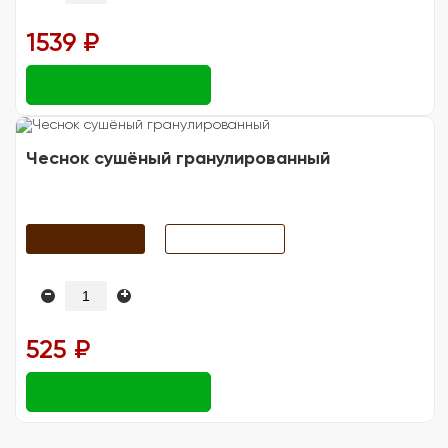
1539 ₽
Чеснок сушёный гранулированный
-
+
525 ₽