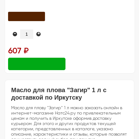
-
+
607 ₽
Масло для плова "Загир" 1 л с
доставкой по Иркутску
Масло для плову "Загир" 1 л можно заказать онлайн в
интернет-магазине Натс24.ру по привлекательным
ценам и получить в Иркутске оформив доставку
курьером. Для этого и других продуктов текущей
категории, представленных в каталоге, указано
описание, характеристики и отзывы, которые позволят