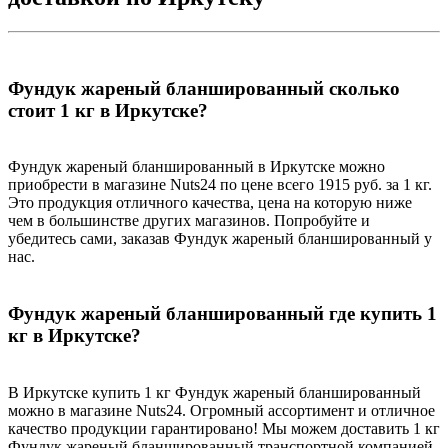
Фундук жареный бланшированный сколько
стоит 1 кг в Иркутске?
Фундук жареный бланшированный в Иркутске можно
приобрести в магазине Nuts24 по цене всего 1915 руб. за 1 кг.
Это продукция отличного качества, цена на которую ниже
чем в большинстве других магазинов. Попробуйте и
убедитесь сами, заказав Фундук жареный бланшированный у
нас.
Фундук жареный бланшированный где купить 1
кг в Иркутске?
В Иркутске купить 1 кг Фундук жареный бланшированный
можно в магазине Nuts24. Огромный ассортимент и отличное
качество продукции гарантировано! Мы можем доставить 1 кг
Фундук жареный бланшированный транспортной компанией