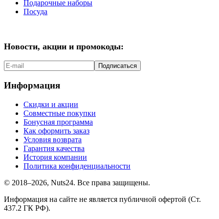
Подарочные наборы
Посуда
Новости, акции и промокоды:
Подписаться
Информация
Скидки и акции
Совместные покупки
Бонусная программа
Как оформить заказ
Условия возврата
Гарантия качества
История компании
Политика конфиденциальности
© 2018–2026, Nuts24. Все права защищены.
Информация на сайте не является публичной офертой (Ст.
437.2 ГК РФ).