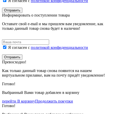
Я согласен с
политикой конфиденциальности
Отправить
Информировать о поступлении товара
Оставьте свой e-mail и мы пришлем вам уведомление, как
только данный товар снова будет в наличии!
Я согласен с
политикой конфиденциальности
Отправить
Превосходно!
Как только данный товар снова появится на нашем
виртуальном прилавке, вам на почту придёт уведомление!
Готово!
Выбранный Вами товар добавлен в корзину
перейти В корзину
Продолжить покупки
Готово!