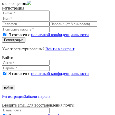
мы в соцсетях
Регистрация
Я согласен с
политикой конфиденциальности
Регистрация
Уже зарегистрированы?
Войти в аккаунт
Войти
Я согласен с
политикой конфиденциальности
войти
Регистрация
Забыли пароль
Введите email для восстановления почты