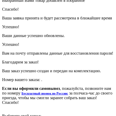
Выбранный Вами товар добавлен в избранное
Спасибо!
Ваша заявка принята и будет рассмотрена в ближайшее время
Успешно!
Ваши данные успешно обновлены.
Успешно!
Вам на почту отправлены данные для восстановления пароля!
Благодарим за заказ!
Ваш заказ успешно создан и передан на комплектацию.
Номер вашего заказа:
.
Если вы оформили самовывоз
, пожалуйста, позвоните нам
по номеру
за полчаса-час до своего
Бесплатный звонок по России:
приезда, чтобы мы смогли заранее собрать ваш заказ!
Спасибо!
Выберите свой город: