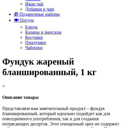
Иван чай
Добавки к чаю
🎁 Подарочные наборы
🍽️ Посуда
Блюда
Казаны и мангалы
Косушки
Пиалушки
Чайники
Фундук жареный
бланшированный, 1 кг
×
Описание товара:
Представляем вам замечательный продукт – фундук
бланшированный, который идеально подойдет как для
повседневного употребления, так и для создания
потрясающих десертов. Этот очищенный орех не содержит