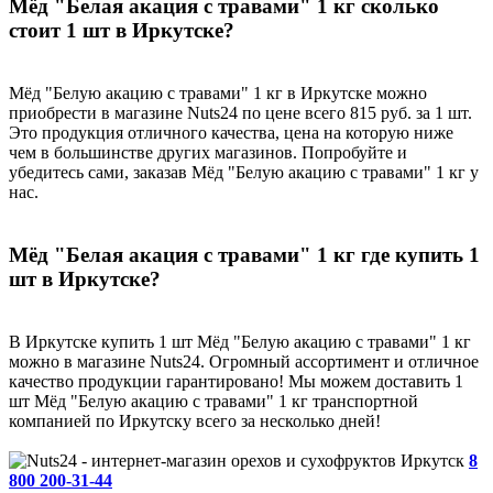
Мёд "Белая акация с травами" 1 кг сколько
стоит 1 шт в Иркутске?
Мёд "Белую акацию с травами" 1 кг в Иркутске можно
приобрести в магазине Nuts24 по цене всего 815 руб. за 1 шт.
Это продукция отличного качества, цена на которую ниже
чем в большинстве других магазинов. Попробуйте и
убедитесь сами, заказав Мёд "Белую акацию с травами" 1 кг у
нас.
Мёд "Белая акация с травами" 1 кг где купить 1
шт в Иркутске?
В Иркутске купить 1 шт Мёд "Белую акацию с травами" 1 кг
можно в магазине Nuts24. Огромный ассортимент и отличное
качество продукции гарантировано! Мы можем доставить 1
шт Мёд "Белую акацию с травами" 1 кг транспортной
компанией по Иркутску всего за несколько дней!
Иркутск
8
800 200-31-44