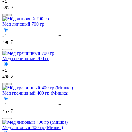
-
+
382 ₽
Мёд липовый 700 гр
-
+
498 ₽
Мёд гречишный 700 гр
-
+
498 ₽
Мёд гречишный 400 гр (Мишка)
-
+
457 ₽
Мёд липовый 400 гр (Мишка)