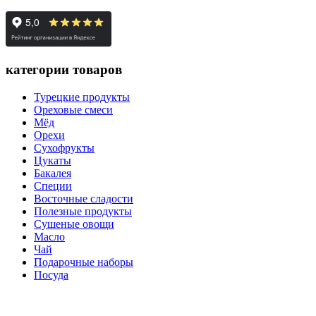
категории товаров
Турецкие продукты
Ореховые смеси
Мёд
Орехи
Сухофрукты
Цукаты
Бакалея
Специи
Восточные сладости
Полезные продукты
Сушеные овощи
Масло
Чай
Подарочные наборы
Посуда