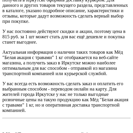
данного и других товаров текущего раздела, представленных
в каталоге, указано подробное описание, характеристики и
отзывы, которые дадут возможность сделать верный выбор
при покупке.
У нас постоянно действуют скидки и акции, поэтому цена в
815 руб. за 1 шт может стать для вас ещё дешевле и покупка
станет выгоднее.
Актуальная информация о наличии таких товаров как Мёд
"Белая акация с травами" 1 кг отображается на веб-сайте
магазина, а получить заказ в Иркутске можно наиболее
оптимальным для вас способом - отправкой из магазина
транспортной компанией или курьерской службой.
У вас всегда есть возможность сделать заказ и оплатить его
выбранным способом - переводом онлайн на карту. Для
жителей города Иркутске у нас не только выгодные
розничные цены на такую продукцию как Мёд "Белая акация
с травами" 1 кг, но и оперативная доставка транспортной
компанией.