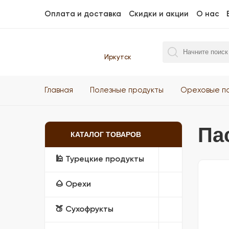
Оплата и доставка
Скидки и акции
О нас
Иркутск
Главная
Полезные продукты
Ореховые п
Па
КАТАЛОГ ТОВАРОВ
🕌 Турецкие продукты
🌰 Орехи
🍑 Сухофрукты