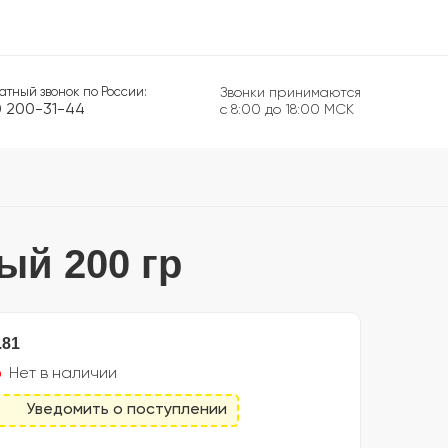
атный звонок по России:
Звонки принимаются
0 200-31-44
с 8:00 до 18:00 МСК
ый 200 гр
.81
Нет в наличии
Уведомить о поступлении