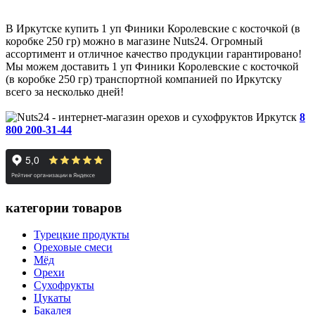
В Иркутске купить 1 уп Финики Королевские с косточкой (в
коробке 250 гр) можно в магазине Nuts24. Огромный
ассортимент и отличное качество продукции гарантировано!
Мы можем доставить 1 уп Финики Королевские с косточкой
(в коробке 250 гр) транспортной компанией по Иркутску
всего за несколько дней!
Иркутск
8
800 200-31-44
категории товаров
Турецкие продукты
Ореховые смеси
Мёд
Орехи
Сухофрукты
Цукаты
Бакалея