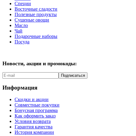
Специи
Восточные сладости
Полезные продукты
Сушеные овощи
Масло
Чай
Подарочные наборы
Посуда
Новости, акции и промокоды:
Подписаться
Информация
Скидки и акции
Совместные покупки
Бонусная программа
Как оформить заказ
Условия возврата
Гарантия качества
История компании