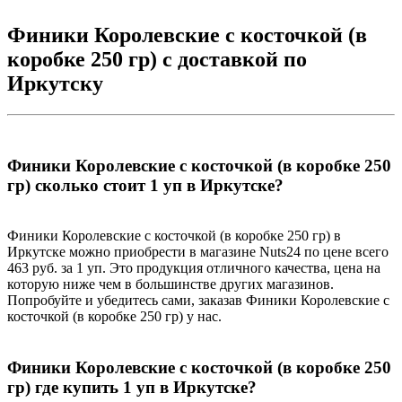
Финики Королевские с косточкой (в
коробке 250 гр) с доставкой по
Иркутску
Финики Королевские с косточкой (в коробке 250
гр) сколько стоит 1 уп в Иркутске?
Финики Королевские с косточкой (в коробке 250 гр) в
Иркутске можно приобрести в магазине Nuts24 по цене всего
463 руб. за 1 уп. Это продукция отличного качества, цена на
которую ниже чем в большинстве других магазинов.
Попробуйте и убедитесь сами, заказав Финики Королевские с
косточкой (в коробке 250 гр) у нас.
Финики Королевские с косточкой (в коробке 250
гр) где купить 1 уп в Иркутске?