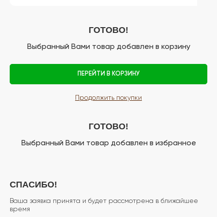
ГОТОВО!
Выбранный Вами товар добавлен в корзину
ПЕРЕЙТИ В КОРЗИНУ
Продолжить покупки
ГОТОВО!
Выбранный Вами товар добавлен в избранное
СПАСИБО!
Ваша заявка принята и будет рассмотрена в ближайшее
время