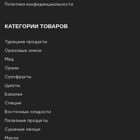
Политика конфиденциальности
КАТЕГОРИИ ТОВАРОВ
Турецкие продукты
Ореховые смеси
Мёд
Орехи
Сухофрукты
Цукаты
Бакалея
Специи
Восточные сладости
Полезные продукты
Сушеные овощи
Масло