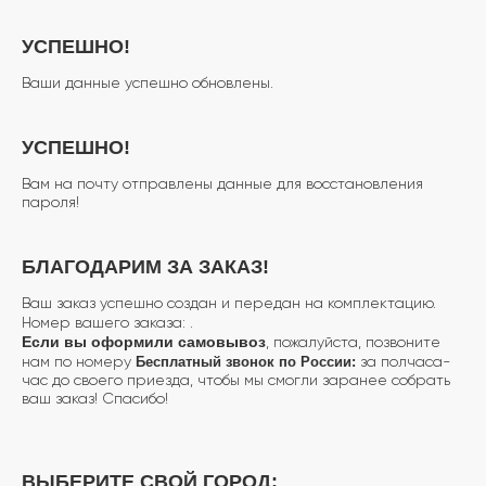
УСПЕШНО!
Ваши данные успешно обновлены.
УСПЕШНО!
Вам на почту отправлены данные для восстановления
пароля!
БЛАГОДАРИМ ЗА ЗАКАЗ!
Ваш заказ успешно создан и передан на комплектацию.
Номер вашего заказа:
.
Если вы оформили самовывоз
, пожалуйста, позвоните
Бесплатный звонок по России:
нам по номеру
за полчаса-
час до своего приезда, чтобы мы смогли заранее собрать
ваш заказ! Спасибо!
ВЫБЕРИТЕ СВОЙ ГОРОД: