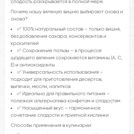
сладость раскрывается в полной мере.
Почему нашу вяленую вишню выбирают снова и
снова?
✅ 100% натуральный состав – только вишня,
без добавления сахара, консервантов и
красителей
✅ Сохранение пользы – в процессе
щадящего вяления сохраняются витамины (А, С,
Е) и антиоксиданты
✅ Универсальность использования –
подходит для приготовления десертов,
выпечки, мюсли, напитков
✅ Идеально для правильного питания –
полезная альтернатива конфетам и сладостям
✅ Насыщенный вкус – гармоничное
сочетание сладости и приятной кислинки
Способы применения в кулинарии: