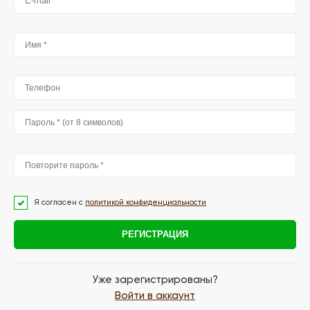
Я согласен с
политикой конфиденциальности
РЕГИСТРАЦИЯ
Уже зарегистрированы?
Войти в аккаунт