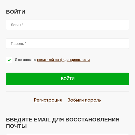
ВОЙТИ
Я согласен с
политикой конфиденциальности
ВОЙТИ
Регистрация
Забыли пароль
ВВЕДИТЕ EMAIL ДЛЯ ВОССТАНОВЛЕНИЯ
ПОЧТЫ