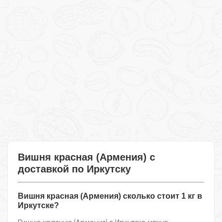
Вишня красная (Армения) с
доставкой по Иркутску
Вишня красная (Армения) сколько стоит 1 кг в
Иркутске?