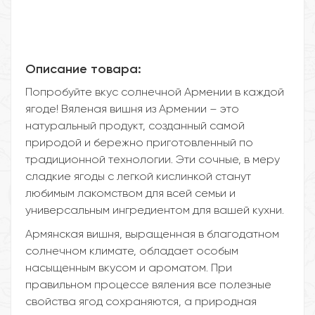
Описание товара:
Попробуйте вкус солнечной Армении в каждой
ягоде! Вяленая вишня из Армении – это
натуральный продукт, созданный самой
природой и бережно приготовленный по
традиционной технологии. Эти сочные, в меру
сладкие ягоды с легкой кислинкой станут
любимым лакомством для всей семьи и
универсальным ингредиентом для вашей кухни.
Армянская вишня, выращенная в благодатном
солнечном климате, обладает особым
насыщенным вкусом и ароматом. При
правильном процессе вяления все полезные
свойства ягод сохраняются, а природная