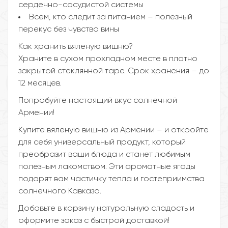
сердечно-сосудистой системы
Всем, кто следит за питанием – полезный
перекус без чувства вины
Как хранить вяленую вишню?
Храните в сухом прохладном месте в плотно
закрытой стеклянной таре. Срок хранения – до
12 месяцев.
Попробуйте настоящий вкус солнечной
Армении!
Купите вяленую вишню из Армении – и откройте
для себя универсальный продукт, который
преобразит ваши блюда и станет любимым
полезным лакомством. Эти ароматные ягоды
подарят вам частичку тепла и гостеприимства
солнечного Кавказа.
Добавьте в корзину натуральную сладость и
оформите заказ с быстрой доставкой!