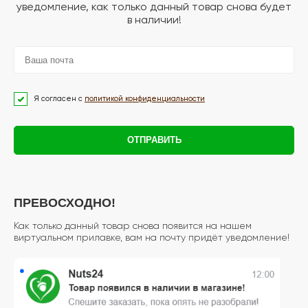
уведомление, как только данный товар снова будет
в наличии!
Я согласен с
политикой конфиденциальности
ОТПРАВИТЬ
ПРЕВОСХОДНО!
Как только данный товар снова появится на нашем
виртуальном прилавке, вам на почту придёт уведомление!