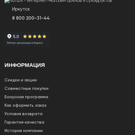
Иркутск
8 800 200-31-44
ИНФОРМАЦИЯ
Скидки и акции
Совместные покупки
Бонусная программа
Как оформить заказ
Условия возврата
Гарантия качества
История компании