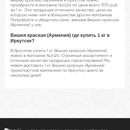
Вишню красную (Армения) в Иркутске можно
приобрести в магазине Nuts24 по цене всего 1570 руб.
за 1 кг. Это продукция отличного качества, цена на
которую ниже чем в большинстве других магазинов.
Попробуйте и убедитесь сами, заказав Вишню красную
(Армения) у нас.
Вишня красная (Армения) где купить 1 кг в
Иркутске?
В Иркутске купить 1 кг Вишню красную (Армения)
можно в магазине Nuts24. Огромный ассортимент и
отличное качество продукции гарантировано! Мы
можем доставить 1 кг Вишню красную (Армения)
транспортной компанией по Иркутску всего за
несколько дней!