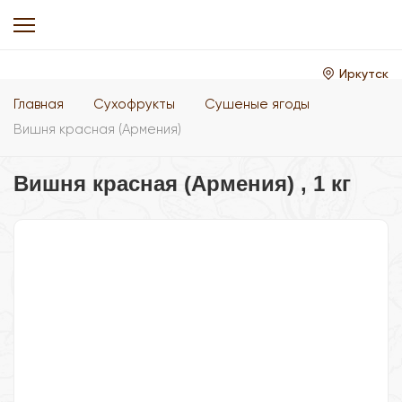
Иркутск
Главная
Сухофрукты
Сушеные ягоды
Вишня красная (Армения)
Вишня красная (Армения) , 1 кг