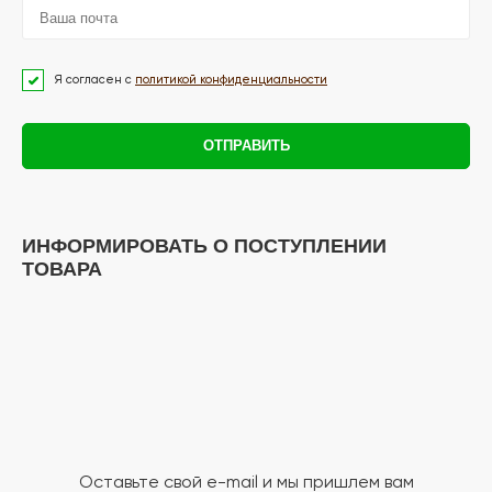
Я согласен с
политикой конфиденциальности
ОТПРАВИТЬ
ИНФОРМИРОВАТЬ О ПОСТУПЛЕНИИ
ТОВАРА
Оставьте свой e-mail и мы пришлем вам