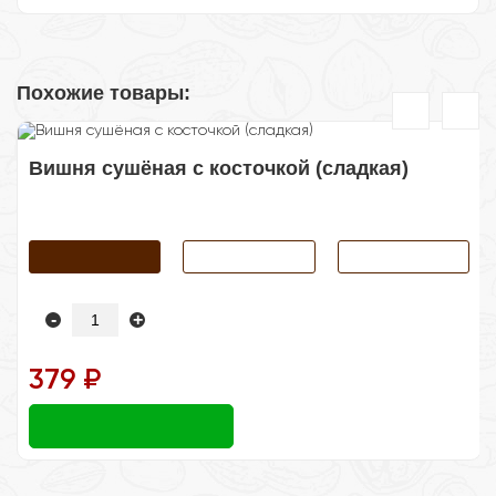
Похожие товары:
Вишня сушёная с косточкой (сладкая)
-
+
379 ₽