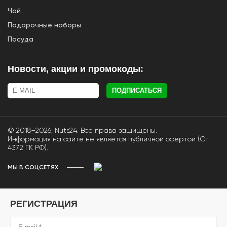
Чай
Подарочные наборы
Посуда
Новости, акции и промокоды:
ПОДПИСАТЬСЯ
© 2018–2026, Nuts24. Все права защищены.
Информация на сайте не является публичной офертой (Ст.
437.2 ГК РФ).
МЫ В СОЦСЕТЯХ
РЕГИСТРАЦИЯ