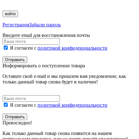
войти
Регистрация
Забыли пароль
Введите email для восстановления почты
Я согласен с
политикой конфиденциальности
Отправить
Информировать о поступлении товара
Оставьте свой e-mail и мы пришлем вам уведомление, как
только данный товар снова будет в наличии!
Я согласен с
политикой конфиденциальности
Отправить
Превосходно!
Как только данный товар снова появится на нашем
виртуальном прилавке, вам на почту придёт уведомление!