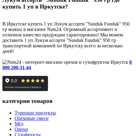
купить 1 уп в Иркутске?
В Иркутске купить 1 уп Лукум ассорти "Sunduk Funduk" 950
гр можно в магазине Nuts24. Огромный ассортимент и
отличное качество продукции гарантировано! Мы можем
доставить 1 уп Лукум ассорти "Sunduk Funduk" 950 гр
транспортной компанией по Иркутску всего за несколько
дней!
Иркутск
8
800 200-31-44
категории товаров
Турецкие продукты
Ореховые смеси
Мёд
Орехи
Сухофрукты