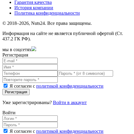
Гарантия качества
История компании
Политика конфиденциальности
© 2018–2026, Nuts24. Все права защищены.
Информация на сайте не является публичной офертой (Ст.
437.2 ГК РФ).
мы в соцсетях
Регистрация
Я согласен с
политикой конфиденциальности
Регистрация
Уже зарегистрированы?
Войти в аккаунт
Войти
Я согласен с
политикой конфиденциальности