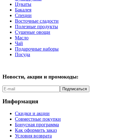
Цукаты
Бакалея
Специи
Восточные сладости
Полезные продукты
Сушеные овощи
Масло
Чай
Подарочные наборы
Посуда
Новости, акции и промокоды:
Подписаться
Информация
Скидки и акции
Совместные покупки
Бонусная программа
Как оформить заказ
Условия возврата