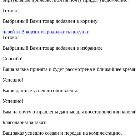
Готово!
Выбранный Вами товар добавлен в корзину
перейти В корзину
Продолжить покупки
Готово!
Выбранный Вами товар добавлен в избранное
Спасибо!
Ваша заявка принята и будет рассмотрена в ближайшее время
Успешно!
Ваши данные успешно обновлены.
Успешно!
Вам на почту отправлены данные для восстановления пароля!
Благодарим за заказ!
Ваш заказ успешно создан и передан на комплектацию.