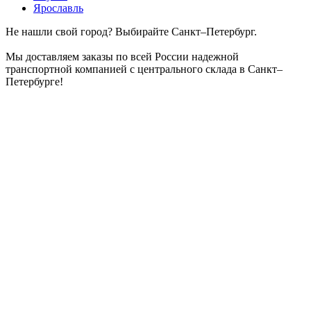
Ярославль
Не нашли свой город? Выбирайте Санкт–Петербург.
Мы доставляем заказы по всей России надежной
транспортной компанией с центрального склада в Санкт–
Петербурге!