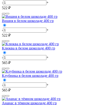
-
+
522 ₽
Вишня в белом шоколаде 400 гр
-
+
522 ₽
Клюква в белом шоколаде 400 гр
-
+
565 ₽
Клубника в белом шоколаде 400 гр
-
+
565 ₽
Ананас в тёмном шоколаде 400 гр