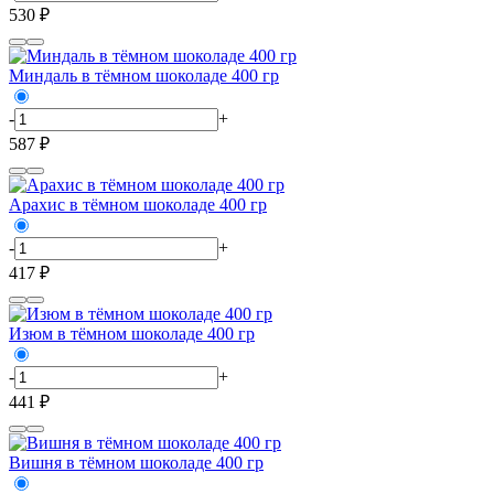
530 ₽
Миндаль в тёмном шоколаде 400 гр
-
+
587 ₽
Арахис в тёмном шоколаде 400 гр
-
+
417 ₽
Изюм в тёмном шоколаде 400 гр
-
+
441 ₽
Вишня в тёмном шоколаде 400 гр