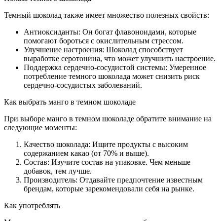
Темный шоколад также имеет множество полезных свойств:
Антиоксиданты: Он богат флавоноидами, которые
помогают бороться с окислительным стрессом.
Улучшение настроения: Шоколад способствует
выработке серотонина, что может улучшить настроение.
Поддержка сердечно-сосудистой системы: Умеренное
потребление темного шоколада может снизить риск
сердечно-сосудистых заболеваний.
Как выбрать манго в темном шоколаде
При выборе манго в темном шоколаде обратите внимание на
следующие моменты:
Качество шоколада: Ищите продукты с высоким
содержанием какао (от 70% и выше).
Состав: Изучите состав на упаковке. Чем меньше
добавок, тем лучше.
Производитель: Отдавайте предпочтение известным
брендам, которые зарекомендовали себя на рынке.
Как употреблять