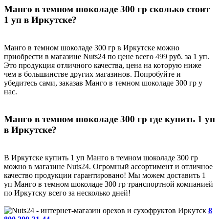
Манго в темном шоколаде 300 гр сколько стоит
1 уп в Иркутске?
Манго в темном шоколаде 300 гр в Иркутске можно
приобрести в магазине Nuts24 по цене всего 499 руб. за 1 уп.
Это продукция отличного качества, цена на которую ниже
чем в большинстве других магазинов. Попробуйте и
убедитесь сами, заказав Манго в темном шоколаде 300 гр у
нас.
Манго в темном шоколаде 300 гр где купить 1 уп
в Иркутске?
В Иркутске купить 1 уп Манго в темном шоколаде 300 гр
можно в магазине Nuts24. Огромный ассортимент и отличное
качество продукции гарантировано! Мы можем доставить 1
уп Манго в темном шоколаде 300 гр транспортной компанией
по Иркутску всего за несколько дней!
Иркутск
8