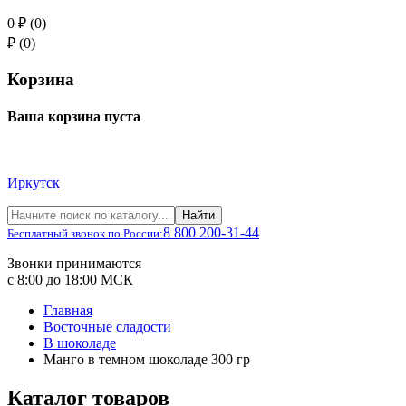
0 ₽ (0)
₽ (0)
Корзина
Ваша корзина пуста
Иркутск
Найти
8 800 200-31-44
Бесплатный звонок по России:
Звонки принимаются
с 8:00 до 18:00 МСК
Главная
Восточные сладости
В шоколаде
Манго в темном шоколаде 300 гр
Каталог товаров